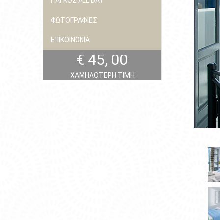
ΓΙΑΓΚΟΣ ALL DAY
ΦΩΤΟΓΡΑΦΙΕΣ
ΕΠΙΚΟΙΝΩΝΙΑ
€ 45, 00
ΧΑΜΗΛΟΤΕΡΗ ΤΙΜΗ