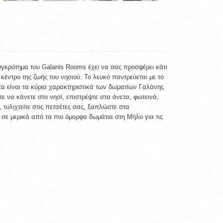
υγκρότημα του
Galanis
Rooms
έχει να σας προσφέρει κάτι
κέντρο της ζωής του νησιού. Το λευκό παντρεύεται με το
ητα είναι τα κύρια χαρακτηριστικά των δωματίων Γαλάνης
 να κάνετε στο νησί, επιστρέψτε στα άνετα, φωτεινά,
τυλιχτείτε στις πετσέτες σας, ξαπλώστε στα
 σε μερικά από τα πιο όμορφα δωμάτια στη Μήλο για τις