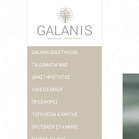
GALANIS GUESTHOUSE
ΤΑ ΔΩΜΑΤΙΑ ΜΑΣ
ΔΡΑΣΤΗΡΙΟΤΗΤΕΣ
ΟΔΗΓΟΣ ΜΙΛΟΥ
ΠΡΟΣΦΟΡΕΣ
ΤΟΠΟΘΕΣΙΑ & ΧΑΡΤΗΣ
ΠΡΟΣΒΑΣΗ ΣΤΗ ΜΗΛΟ