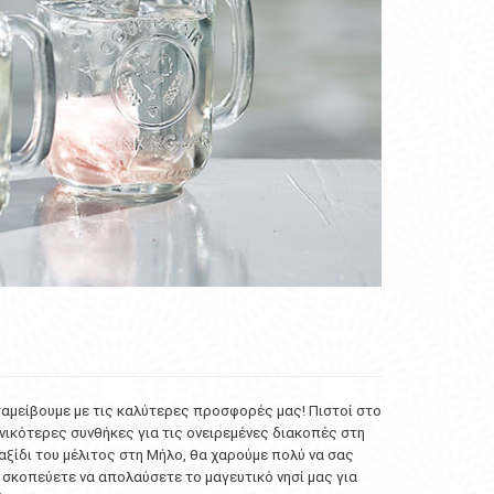
ταμείβουμε με τις καλύτερες προσφορές μας! Πιστοί στο
νικότερες συνθήκες για τις ονειρεμένες διακοπές στη
ταξίδι του μέλιτος στη Μήλο, θα χαρούμε πολύ να σας
ά σκοπεύετε να απολαύσετε το μαγευτικό νησί μας για